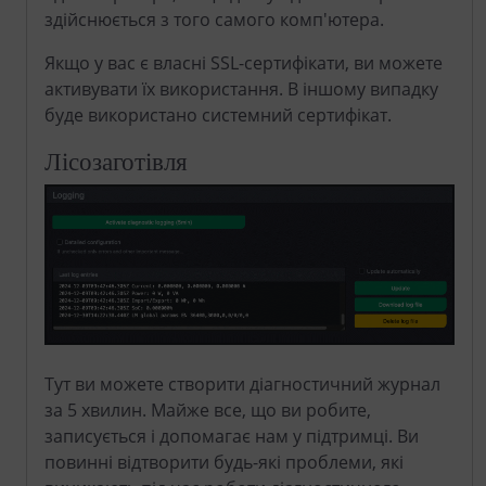
здійснюється з того самого комп'ютера.
Якщо у вас є власні SSL-сертифікати, ви можете
активувати їх використання. В іншому випадку
буде використано системний сертифікат.
Лісозаготівля
Тут ви можете створити діагностичний журнал
за 5 хвилин. Майже все, що ви робите,
записується і допомагає нам у підтримці. Ви
повинні відтворити будь-які проблеми, які