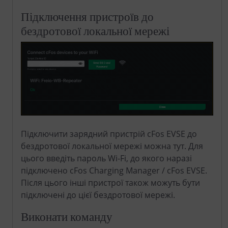
Підключення пристроїв до
бездротової локальної мережі
Підключити зарядний пристрій cFos EVSE до
бездротової локальної мережі можна тут. Для
цього введіть пароль Wi-Fi, до якого наразі
підключено cFos Charging Manager / cFos EVSE.
Після цього інші пристрої також можуть бути
підключені до цієї бездротової мережі.
Виконати команду