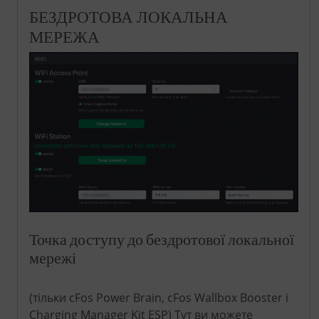
БЕЗДРОТОВА ЛОКАЛЬНА
МЕРЕЖА
Точка доступу до бездротової локальної
мережі
(тільки cFos Power Brain, cFos Wallbox Booster і
Charging Manager Kit ESP) Тут ви можете