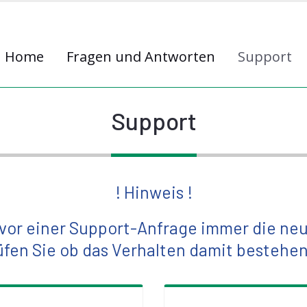
Home
Fragen und Antworten
Support
Support
! Hinweis !
ie vor einer Support-Anfrage immer die ne
fen Sie ob das Verhalten damit bestehen