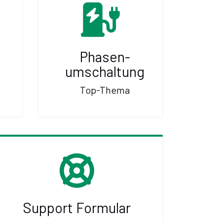
Phasen-
umschaltung
Top-Thema
Support Formular