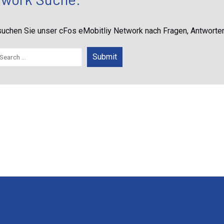
uchen Sie unser cFos eMobitliy Network nach Fragen, Antworte