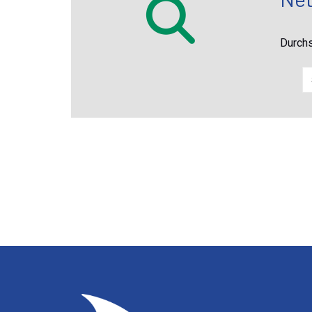
Durchs