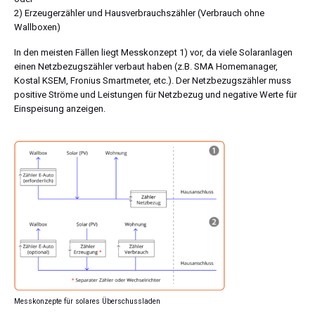
2) Erzeugerzähler und Hausverbrauchszähler (Verbrauch ohne
Wallboxen)
In den meisten Fällen liegt Messkonzept 1) vor, da viele Solaranlagen
einen Netzbezugszähler verbaut haben (z.B. SMA Homemanager,
Kostal KSEM, Fronius Smartmeter, etc.). Der Netzbezugszähler muss
positive Ströme und Leistungen für Netzbezug und negative Werte für
Einspeisung anzeigen.
Messkonzepte für solares Überschussladen