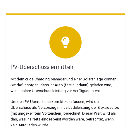
PV-Überschuss ermitteln
Mit dem cFos Charging Manager und einer Solaranlage können
Sie dafür sorgen, dass Ihr Auto (fast nur dann) geladen wird,
wenn solare Überschussleistung zur Verfügung steht.
Um den PV-Überschuss korrekt zu erfassen, wird der
Überschuss als Netzbezug minus Ladeleistung der Elektroautos
(mit umgekehrtem Vorzeichen) berechnet. Dieser Wert wird als
das, was ins Netz eingespeist worden wäre, betrachtet, wenn
kein Auto laden würde.