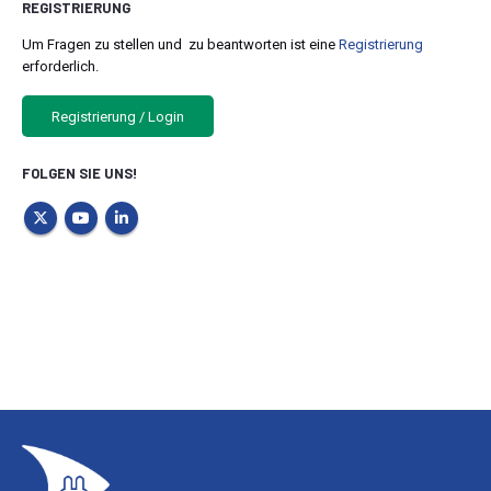
REGISTRIERUNG
Um Fragen zu stellen und zu beantworten ist eine
Registrierung
erforderlich.
Registrierung / Login
FOLGEN SIE UNS!