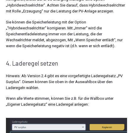
„Hybridwechselrichter“. Achten Sie darauf, dass Hybridwechselrichter
mit Rolle „Erzeugung“ nur die Leistung der PV-Anlage anzeigen.
Sie können die Speicherleistung mit der Option
„“Hybridwechselrichter“ korrigieren. Mit „Immer“ wird die
Speicherentladeleistung immer von der Leistung, die der
Wechselrichter meldet, abgezogen, Mit „Wenn Speicher entlädt“, nur
wenn die Speicherleistung negativ ist (d.h. wenn er sich entlädt).
4. Laderegel setzen
Hinweis: Ab Version 2.4 gibt es eine vorgefertigte Laderegelsatz „PV
Surplus“. Diesen können Sie oben in der Auswahlbox über den
Laderegeln wählen.
Wenn alle Werte stimmen, können Sie z.B. für die Wallbox unter
„Eigener Laderegelsatz“ eine Laderegel anlegen: