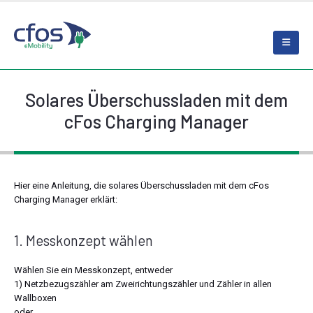
Solares Überschussladen mit dem
cFos Charging Manager
Hier eine Anleitung, die solares Überschussladen mit dem cFos
Charging Manager erklärt:
1. Messkonzept wählen
Wählen Sie ein Messkonzept, entweder
1) Netzbezugszähler am Zweirichtungszähler und Zähler in allen
Wallboxen
oder