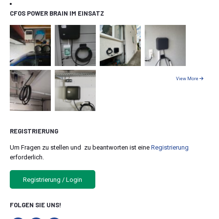
CFOS POWER BRAIN IM EINSATZ
View More
REGISTRIERUNG
Um Fragen zu stellen und zu beantworten ist eine
Registrierung
erforderlich.
Registrierung / Login
FOLGEN SIE UNS!