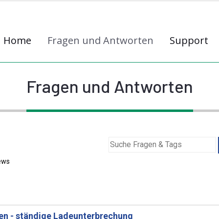
Home
Fragen und Antworten
Support
Fragen und Antworten
ews
en - ständige Ladeunterbrechung