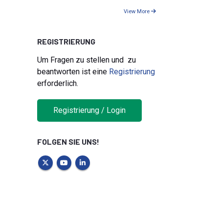
View More
REGISTRIERUNG
Um Fragen zu stellen und zu
beantworten ist eine
Registrierung
erforderlich.
Registrierung / Login
FOLGEN SIE UNS!