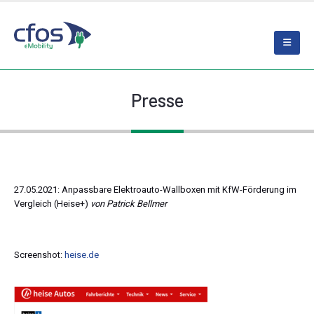
Presse
27.05.2021: Anpassbare Elektroauto-Wallboxen mit KfW-Förderung im
Vergleich (Heise+)
von Patrick Bellmer
Screenshot:
heise.de