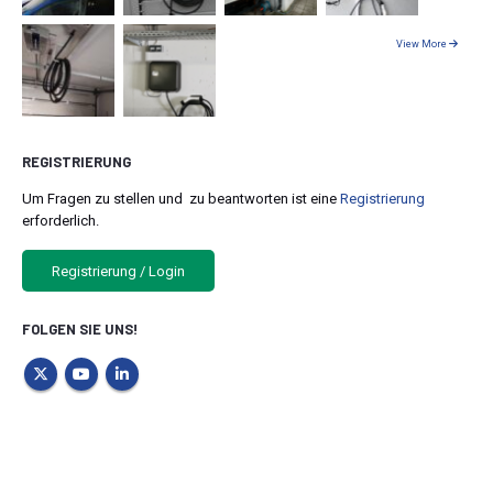
View More
REGISTRIERUNG
Um Fragen zu stellen und zu beantworten ist eine
Registrierung
erforderlich.
Registrierung / Login
FOLGEN SIE UNS!