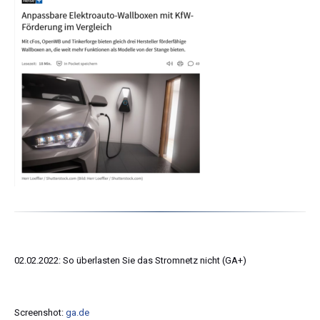
02.02.2022: So überlasten Sie das Stromnetz nicht (GA+)
Screenshot:
ga.de