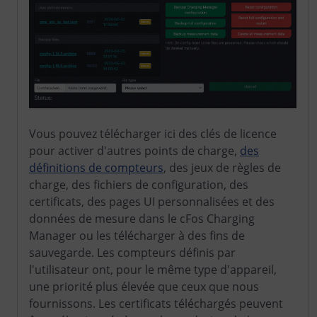
Vous pouvez télécharger ici des clés de licence
pour activer d'autres points de charge,
des
définitions de compteurs
, des jeux de règles de
charge, des fichiers de configuration, des
certificats, des pages UI personnalisées et des
données de mesure dans le cFos Charging
Manager ou les télécharger à des fins de
sauvegarde. Les compteurs définis par
l'utilisateur ont, pour le même type d'appareil,
une priorité plus élevée que ceux que nous
fournissons. Les certificats téléchargés peuvent