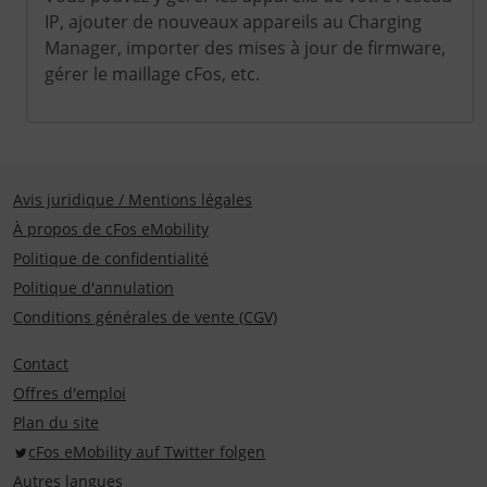
IP, ajouter de nouveaux appareils au Charging
Manager, importer des mises à jour de firmware,
gérer le maillage cFos, etc.
Avis juridique / Mentions légales
À propos de cFos eMobility
Politique de confidentialité
Politique d'annulation
Conditions générales de vente (CGV)
Contact
Offres d'emploi
Plan du site
cFos eMobility auf Twitter folgen
Autres langues