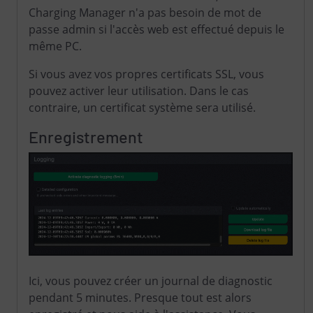
Charging Manager n'a pas besoin de mot de
passe admin si l'accès web est effectué depuis le
même PC.
Si vous avez vos propres certificats SSL, vous
pouvez activer leur utilisation. Dans le cas
contraire, un certificat système sera utilisé.
Enregistrement
Ici, vous pouvez créer un journal de diagnostic
pendant 5 minutes. Presque tout est alors