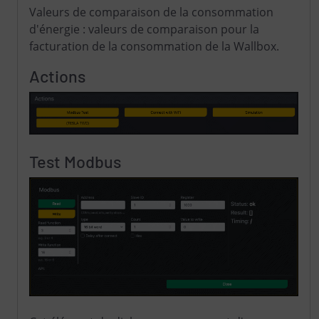
Valeurs de comparaison de la consommation
d'énergie : valeurs de comparaison pour la
facturation de la consommation de la Wallbox.
Actions
Test Modbus