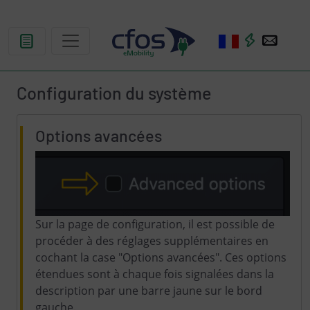
Configuration du système
Options avancées
Sur la page de configuration, il est possible de
procéder à des réglages supplémentaires en
cochant la case "Options avancées". Ces options
étendues sont à chaque fois signalées dans la
description par une barre jaune sur le bord
gauche.