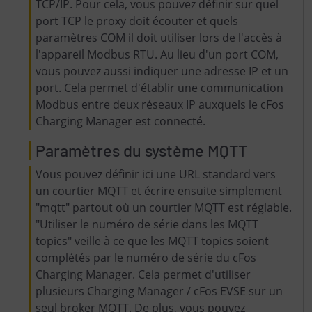
TCP/IP. Pour cela, vous pouvez définir sur quel
port TCP le proxy doit écouter et quels
paramètres COM il doit utiliser lors de l'accès à
l'appareil Modbus RTU. Au lieu d'un port COM,
vous pouvez aussi indiquer une adresse IP et un
port. Cela permet d'établir une communication
Modbus entre deux réseaux IP auxquels le cFos
Charging Manager est connecté.
Paramètres du système MQTT
Vous pouvez définir ici une URL standard vers
un courtier MQTT et écrire ensuite simplement
"mqtt" partout où un courtier MQTT est réglable.
"Utiliser le numéro de série dans les MQTT
topics" veille à ce que les MQTT topics soient
complétés par le numéro de série du cFos
Charging Manager. Cela permet d'utiliser
plusieurs Charging Manager / cFos EVSE sur un
seul broker MQTT. De plus, vous pouvez