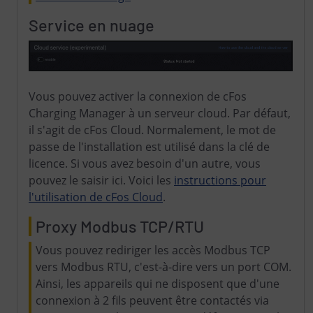
Service en nuage
Vous pouvez activer la connexion de cFos
Charging Manager à un serveur cloud. Par défaut,
il s'agit de cFos Cloud. Normalement, le mot de
passe de l'installation est utilisé dans la clé de
licence. Si vous avez besoin d'un autre, vous
pouvez le saisir ici. Voici les
instructions pour
l'utilisation de cFos Cloud
.
Proxy Modbus TCP/RTU
Vous pouvez rediriger les accès Modbus TCP
vers Modbus RTU, c'est-à-dire vers un port COM.
Ainsi, les appareils qui ne disposent que d'une
connexion à 2 fils peuvent être contactés via