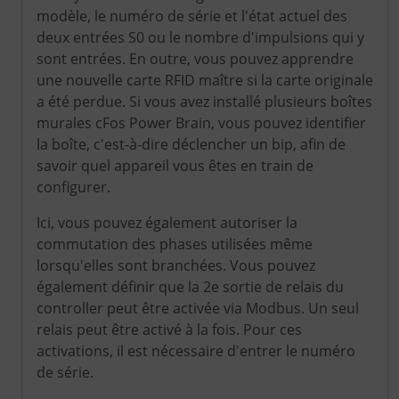
modèle, le numéro de série et l'état actuel des
deux entrées S0 ou le nombre d'impulsions qui y
sont entrées. En outre, vous pouvez apprendre
une nouvelle carte RFID maître si la carte originale
a été perdue. Si vous avez installé plusieurs boîtes
murales cFos Power Brain, vous pouvez identifier
la boîte, c'est-à-dire déclencher un bip, afin de
savoir quel appareil vous êtes en train de
configurer.
Ici, vous pouvez également autoriser la
commutation des phases utilisées même
lorsqu'elles sont branchées. Vous pouvez
également définir que la 2e sortie de relais du
controller peut être activée via Modbus. Un seul
relais peut être activé à la fois. Pour ces
activations, il est nécessaire d'entrer le numéro
de série.