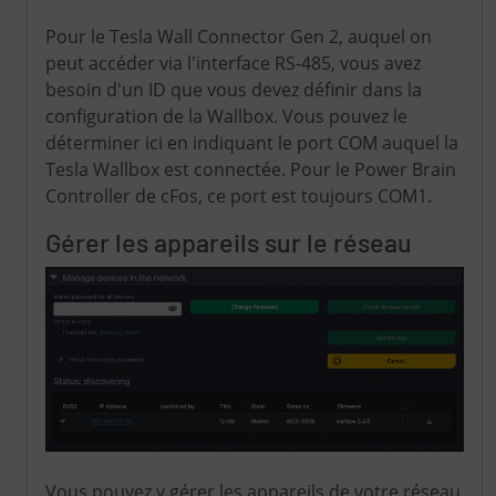
Pour le Tesla Wall Connector Gen 2, auquel on
peut accéder via l'interface RS-485, vous avez
besoin d'un ID que vous devez définir dans la
configuration de la Wallbox. Vous pouvez le
déterminer ici en indiquant le port COM auquel la
Tesla Wallbox est connectée. Pour le Power Brain
Controller de cFos, ce port est toujours COM1.
Gérer les appareils sur le réseau
Vous pouvez y gérer les appareils de votre réseau