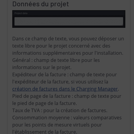
Données du projet
Dans ce champ de texte, vous pouvez déposer un
texte libre pour le projet concerné avec des
informations supplémentaires pour l'installation.
Général : champ de texte libre pour les
informations sur le projet.
Expéditeur de la facture : champ de texte pour
l'expéditeur de la facture, si vous utilisez la
création de factures dans le Charging Manager
.
Pied de page de la facture : champ de texte pour
le pied de page de la facture.
Taux de TVA : pour la création de factures.
Consommation moyenne : valeurs comparatives
pour les points de mesure virtuels pour
l'établissement de la facture.