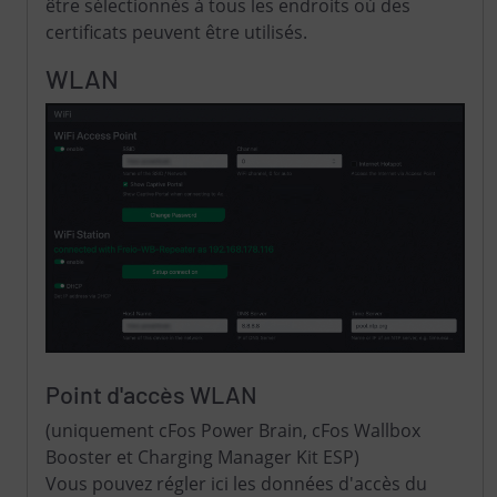
être sélectionnés à tous les endroits où des
certificats peuvent être utilisés.
WLAN
Point d'accès WLAN
(uniquement cFos Power Brain, cFos Wallbox
Booster et Charging Manager Kit ESP)
Vous pouvez régler ici les données d'accès du