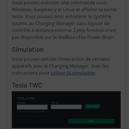
Vous pouvez exécuter une commande sous
Windows, Raspberry et Linux et afficher la sortie
texte. Vous pouvez ainsi entretenir le système
soumis au Charging Manager sans logiciel de
contrôle à distance externe. Cette fonction n'est
pas disponible sur la Wallbox cFos Power Brain.
Simulation
Vous pouvez simuler l'interaction de certains
appareils avec le Charging Manager. Voici les
instructions pour
utiliser la simulation
.
Tesla TWC