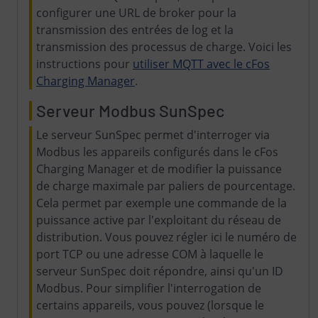
configurer une URL de broker pour la
transmission des entrées de log et la
transmission des processus de charge. Voici les
instructions pour
utiliser MQTT avec le cFos
Charging Manager
.
Serveur Modbus SunSpec
Le serveur SunSpec permet d'interroger via
Modbus les appareils configurés dans le cFos
Charging Manager et de modifier la puissance
de charge maximale par paliers de pourcentage.
Cela permet par exemple une commande de la
puissance active par l'exploitant du réseau de
distribution. Vous pouvez régler ici le numéro de
port TCP ou une adresse COM à laquelle le
serveur SunSpec doit répondre, ainsi qu'un ID
Modbus. Pour simplifier l'interrogation de
certains appareils, vous pouvez (lorsque le