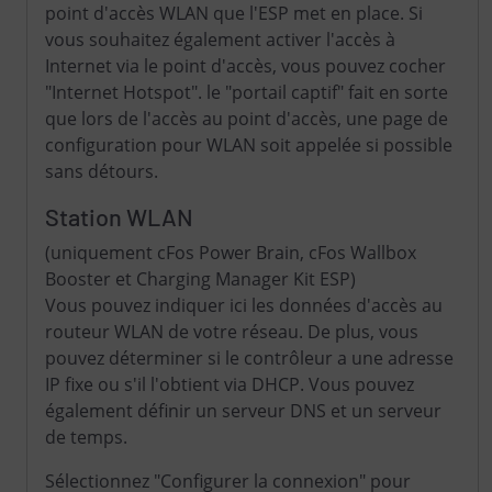
point d'accès WLAN que l'ESP met en place. Si
vous souhaitez également activer l'accès à
Internet via le point d'accès, vous pouvez cocher
"Internet Hotspot". le "portail captif" fait en sorte
que lors de l'accès au point d'accès, une page de
configuration pour WLAN soit appelée si possible
sans détours.
Station WLAN
(uniquement cFos Power Brain, cFos Wallbox
Booster et Charging Manager Kit ESP)
Vous pouvez indiquer ici les données d'accès au
routeur WLAN de votre réseau. De plus, vous
pouvez déterminer si le contrôleur a une adresse
IP fixe ou s'il l'obtient via DHCP. Vous pouvez
également définir un serveur DNS et un serveur
de temps.
Sélectionnez "Configurer la connexion" pour