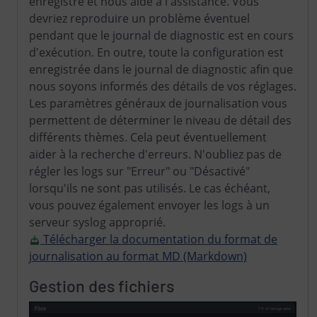
enregistré et nous aide à l'assistance. Vous
devriez reproduire un problème éventuel
pendant que le journal de diagnostic est en cours
d'exécution. En outre, toute la configuration est
enregistrée dans le journal de diagnostic afin que
nous soyons informés des détails de vos réglages.
Les paramètres généraux de journalisation vous
permettent de déterminer le niveau de détail des
différents thèmes. Cela peut éventuellement
aider à la recherche d'erreurs. N'oubliez pas de
régler les logs sur "Erreur" ou "Désactivé"
lorsqu'ils ne sont pas utilisés. Le cas échéant,
vous pouvez également envoyer les logs à un
serveur syslog approprié.
Télécharger la documentation du format de
journalisation au format MD (Markdown)
Gestion des fichiers