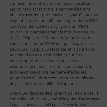
connecter le contrôleur à un réseau local sans fil.
Les points d'accès actuellement visibles sont
affichés avec leur puissance de signal. Cliquez sur
le point d'accès souhaité pour reprendre le SSID
correspondant. S'il ne s'agit pas d'un WLAN
ouvert, indiquez également le mot de passe du
WLAN. Cliquez sur "Connecter" pour tenter de
vous connecter au WLAN indiqué. Ce processus
peut durer jusqu'à 30 secondes et la connexion
au point d'accès du contrôleur peut être
interrompue, de sorte que vous devez
éventuellement vous reconnecter à celui-ci. Si
aucune connexion ne peut être établie, les
paramètres WLAN précédents sont rétablis afin
de garantir l'accessibilité de l'appareil.
Si le WLAN dispose de plusieurs points d'accès, le
contrôleur choisit en général le point d'accès avec
la puissance de signal la plus élevée lors de