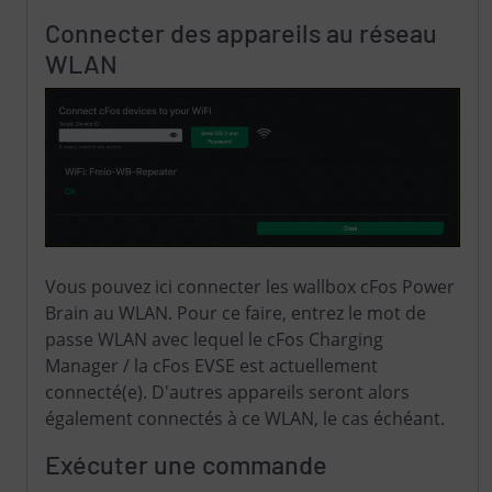
Connecter des appareils au réseau
WLAN
Vous pouvez ici connecter les wallbox cFos Power
Brain au WLAN. Pour ce faire, entrez le mot de
passe WLAN avec lequel le cFos Charging
Manager / la cFos EVSE est actuellement
connecté(e). D'autres appareils seront alors
également connectés à ce WLAN, le cas échéant.
Exécuter une commande