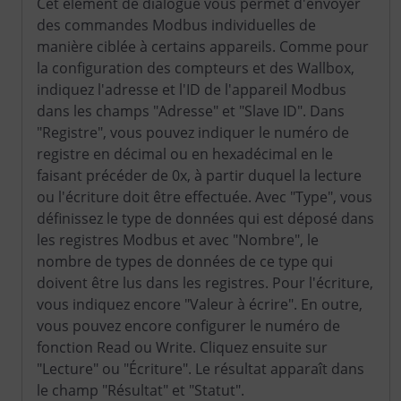
Cet élément de dialogue vous permet d'envoyer
des commandes Modbus individuelles de
manière ciblée à certains appareils. Comme pour
la configuration des compteurs et des Wallbox,
indiquez l'adresse et l'ID de l'appareil Modbus
dans les champs "Adresse" et "Slave ID". Dans
"Registre", vous pouvez indiquer le numéro de
registre en décimal ou en hexadécimal en le
faisant précéder de 0x, à partir duquel la lecture
ou l'écriture doit être effectuée. Avec "Type", vous
définissez le type de données qui est déposé dans
les registres Modbus et avec "Nombre", le
nombre de types de données de ce type qui
doivent être lus dans les registres. Pour l'écriture,
vous indiquez encore "Valeur à écrire". En outre,
vous pouvez encore configurer le numéro de
fonction Read ou Write. Cliquez ensuite sur
"Lecture" ou "Écriture". Le résultat apparaît dans
le champ "Résultat" et "Statut".