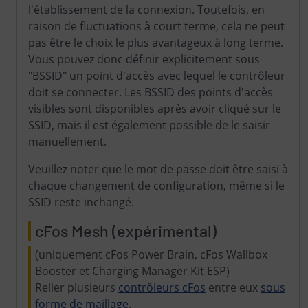
l'établissement de la connexion. Toutefois, en
raison de fluctuations à court terme, cela ne peut
pas être le choix le plus avantageux à long terme.
Vous pouvez donc définir explicitement sous
"BSSID" un point d'accès avec lequel le contrôleur
doit se connecter. Les BSSID des points d'accès
visibles sont disponibles après avoir cliqué sur le
SSID, mais il est également possible de le saisir
manuellement.
Veuillez noter que le mot de passe doit être saisi à
chaque changement de configuration, même si le
SSID reste inchangé.
cFos Mesh (expérimental)
(uniquement cFos Power Brain, cFos Wallbox
Booster et Charging Manager Kit ESP)
Relier plusieurs
contrôleurs cFos
entre eux
sous
forme de maillage
.