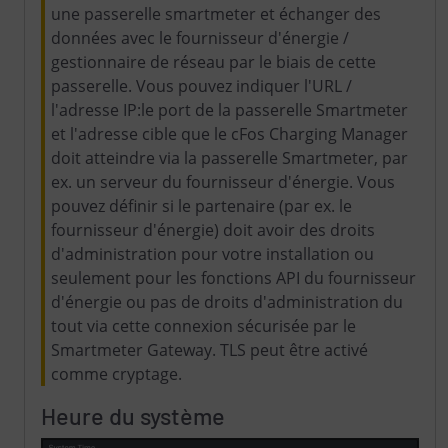
une passerelle smartmeter et échanger des
données avec le fournisseur d'énergie /
gestionnaire de réseau par le biais de cette
passerelle. Vous pouvez indiquer l'URL /
l'adresse IP:le port de la passerelle Smartmeter
et l'adresse cible que le cFos Charging Manager
doit atteindre via la passerelle Smartmeter, par
ex. un serveur du fournisseur d'énergie. Vous
pouvez définir si le partenaire (par ex. le
fournisseur d'énergie) doit avoir des droits
d'administration pour votre installation ou
seulement pour les fonctions API du fournisseur
d'énergie ou pas de droits d'administration du
tout via cette connexion sécurisée par le
Smartmeter Gateway. TLS peut être activé
comme cryptage.
Heure du système