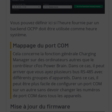
Vous pouvez définir ici si l'heure fournie par un
backend OCPP doit être utilisée comme heure
système.
Mappage du port COM
Cela concerne la fonction générale Charging
Manager sur des ordinateurs autres que le
contrôleur cFos Power Brain. Dans ce cas, il peut
arriver que vous ayez plusieurs bus RS-485 avec
différents groupes d'appareils. Dans ce cas, il
peut être plus facile de configurer un port COM
sur un autre sans devoir changer les numéros
de port COM dans tous les appareils.
Mise à jour du firmware