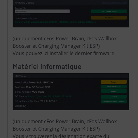
(uniquement cFos Power Brain, cFos Wallbox
Booster et Charging Manager Kit ESP)
Vous pouvez ici installer le dernier firmware.
Matériel informatique
(uniquement cFos Power Brain, cFos Wallbox
Booster et Charging Manager Kit ESP)
Vous y trouverez la désignation exacte du