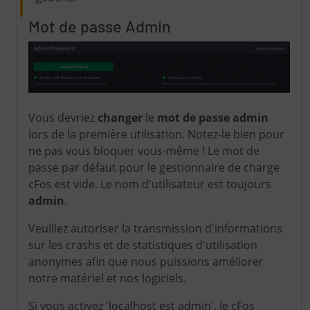
Mot de passe Admin
Vous devriez
changer
le
mot de passe admin
lors de la première utilisation. Notez-le bien pour
ne pas vous bloquer vous-même ! Le mot de
passe par défaut pour le gestionnaire de charge
cFos est vide. Le nom d'utilisateur est toujours
admin
.
Veuillez autoriser la transmission d'informations
sur les crashs et de statistiques d'utilisation
anonymes afin que nous puissions améliorer
notre matériel et nos logiciels.
Si vous activez 'localhost est admin', le cFos