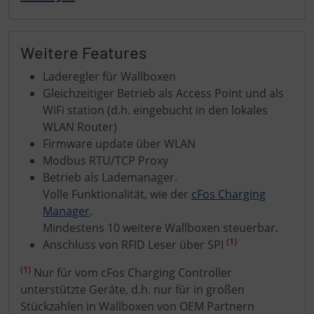
Weitere Features
Laderegler für Wallboxen
Gleichzeitiger Betrieb als Access Point und als
WiFi station (d.h. eingebucht in den lokales
WLAN Router)
Firmware update über WLAN
Modbus RTU/TCP Proxy
Betrieb als Lademanager.
Volle Funktionalität, wie der
cFos Charging
Manager
.
Mindestens 10 weitere Wallboxen steuerbar.
(1)
Anschluss von RFID Leser über SPI
(1)
Nur für vom cFos Charging Controller
unterstützte Geräte, d.h. nur für in großen
Stückzahlen in Wallboxen von OEM Partnern