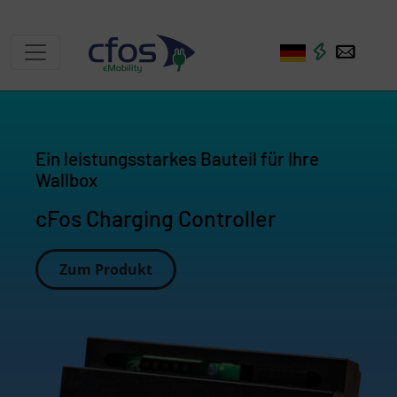
Ein leistungsstarkes Bauteil für Ihre
Wallbox
cFos Charging Controller
Zum Produkt