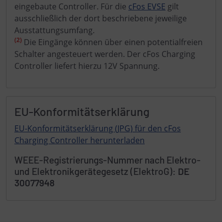
eingebaute Controller. Für die
cFos EVSE
gilt
ausschließlich der dort beschriebene jeweilige
Ausstattungsumfang.
(2)
Die Eingänge können über einen potentialfreien
Schalter angesteuert werden. Der cFos Charging
Controller liefert hierzu 12V Spannung.
EU-Konformitätserklärung
EU-Konformitätserklärung (JPG) für den cFos
Charging Controller herunterladen
WEEE-Registrierungs-Nummer nach Elektro-
und Elektronikgerätegesetz (ElektroG):
DE
30077948