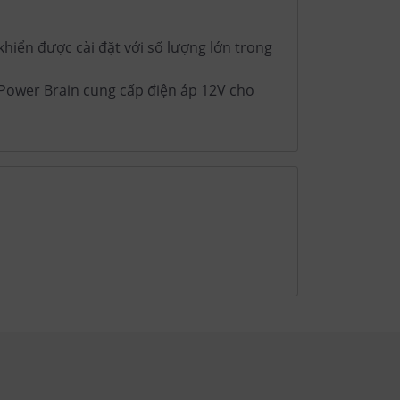
khiển được cài đặt với số lượng lớn trong
 Power Brain cung cấp điện áp 12V cho