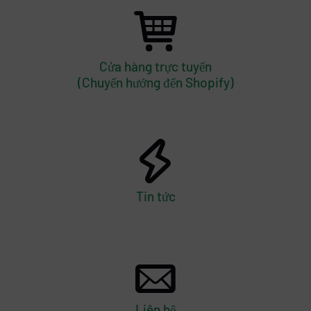
Cửa hàng trực tuyến
(Chuyển hướng đến Shopify)
Tin tức
Liên hệ