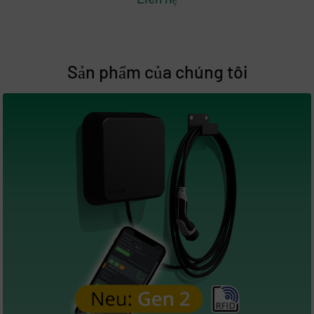
Sản phẩm của chúng tôi