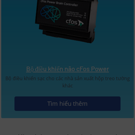
Bộ điều khiển não cFos Power
Bộ điều khiển sạc cho các nhà sản xuất hộp treo tường
khác
Tìm hiểu thêm