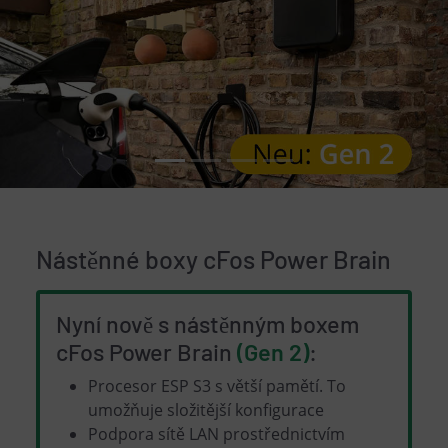
Nástěnné boxy cFos Power Brain
Nyní nově s nástěnným boxem
cFos Power Brain
(Gen 2)
:
Procesor ESP S3 s větší pamětí. To
umožňuje složitější konfigurace
Podpora sítě LAN prostřednictvím