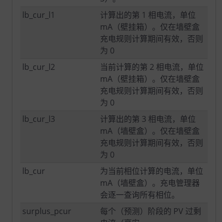
lb_cur_l1
计算出的第 1 相电流，单位
mA（壁挂箱）。仅在墙壁盒
充电规则计算期间有效，否则
为 0
lb_cur_l2
当前计算的第 2 相电流，单位
mA（壁挂箱）。仅在墙壁盒
充电规则计算期间有效，否则
为 0
lb_cur_l3
计算出的第 3 相电流，单位
mA（墙壁盒）。仅在墙壁盒
充电规则计算期间有效，否则
为 0
lb_cur
为当前相位计算的电流，单位
mA（墙壁盒）。充电管理器
会逐一查询所有相位。
surplus_pcur
每个（预测）阶段的 PV 过剩