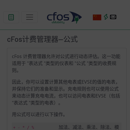
cFos计费管理器--公式
cFos 计费管理器允许对公式进行动态评估。这一功能
适用于 "表达式 "类型的仪表和 "公式 "类型的收费规
则。
因此，你可以设置计算其他电表或EVSE的值的电表，
并保持它们的准备和显示。充电规则也可以使用公式
来动态计算充电电流，也可以访问电表和EVSE（包括
"表达式 "类型的电表）。
用公式可以进行以下操作。
加法、减法、乘法、除法、模
+ - * / %