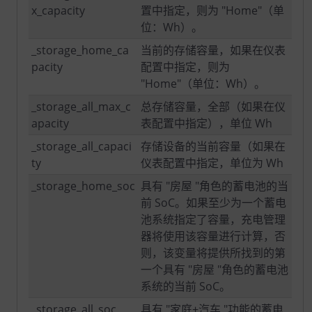
x_capacity
置中指定，则为 "Home"（单
位：Wh）。
_storage_home_ca
当前的存储容量，如果在仪表
pacity
配置中指定，则为
"Home"（单位：Wh）。
_storage_all_max_c
总存储容量，全部（如果在仪
apacity
表配置中指定），单位 Wh
_storage_all_capaci
存储设备的当前容量（如果在
ty
仪表配置中指定，单位为 Wh
_storage_home_soc
具有 "房屋 "角色的蓄电池的当
前 SoC。如果至少为一个蓄电
池系统指定了容量，充电管理
器将使用该容量进行计算，否
则，该变量将提供所找到的第
一个具有 "房屋 "角色的蓄电池
系统的当前 SoC。
_storage_all_soc
具有 "家庭+汽车 "功能的蓄电