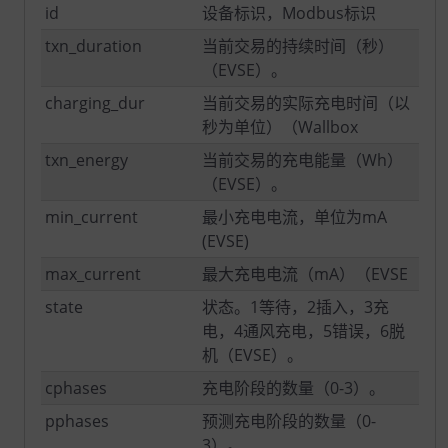
id
设备标识，Modbus标识
txn_duration
当前交易的持续时间（秒）
（EVSE）。
charging_dur
当前交易的实际充电时间（以
秒为单位）（Wallbox
txn_energy
当前交易的充电能量（Wh）
（EVSE）。
min_current
最小充电电流，单位为mA
(EVSE)
max_current
最大充电电流（mA）（EVSE
state
状态。1等待，2插入，3充
电，4通风充电，5错误，6脱
机（EVSE）。
cphases
充电阶段的数量（0-3）。
pphases
预测充电阶段的数量（0-
3）。