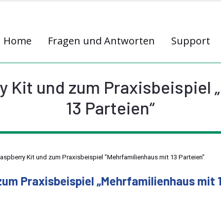
Home
Fragen und Antworten
Support
 Kit und zum Praxisbeispiel 
13 Parteien“
spberry Kit und zum Praxisbeispiel "Mehrfamilienhaus mit 13 Parteien"
um Praxisbeispiel „Mehrfamilienhaus mit 