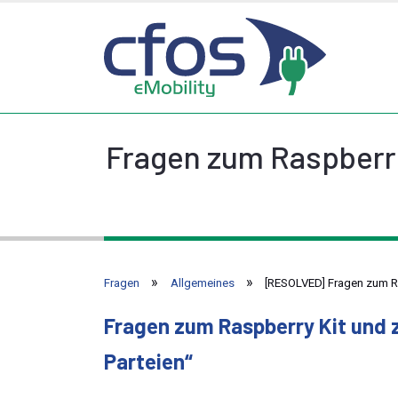
Fragen zum Raspberry
Fragen
Allgemeines
[RESOLVED] Fragen zum Ra
Fragen zum Raspberry Kit und z
Parteien“