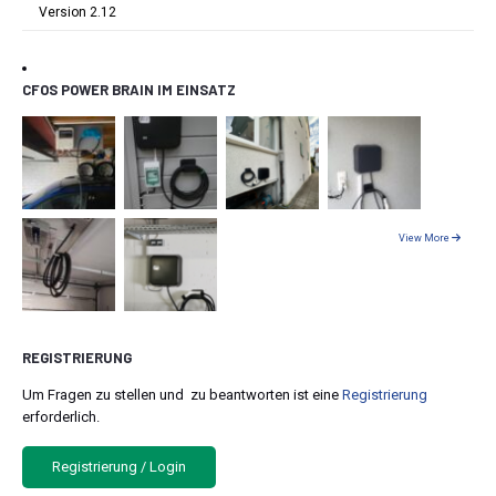
Version 2.12
CFOS POWER BRAIN IM EINSATZ
View More
REGISTRIERUNG
Um Fragen zu stellen und zu beantworten ist eine
Registrierung
erforderlich.
Registrierung / Login