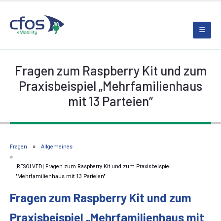
Fragen zum Raspberry Kit und zum
Praxisbeispiel „Mehrfamilienhaus
mit 13 Parteien“
Fragen
Allgemeines
[RESOLVED] Fragen zum Raspberry Kit und zum Praxisbeispiel
"Mehrfamilienhaus mit 13 Parteien"
Fragen zum Raspberry Kit und zum
Praxisbeispiel „Mehrfamilienhaus mit