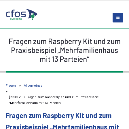
Fragen zum Raspberry Kit und zum
Praxisbeispiel „Mehrfamilienhaus
mit 13 Parteien“
Fragen
Allgemeines
[RESOLVED] Fragen zum Raspberry Kit und zum Praxisbeispiel
"Mehrfamilienhaus mit 13 Parteien"
Fragen zum Raspberry Kit und zum
Praxisbeispiel „Mehrfamilienhaus mit