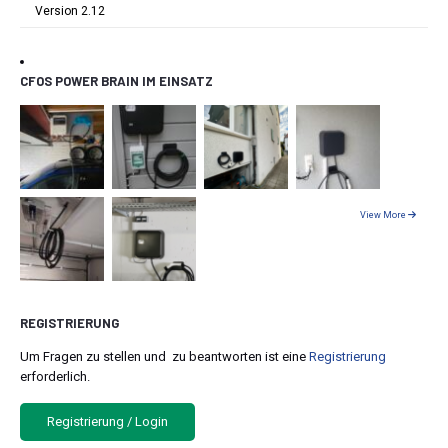
Version 2.12
CFOS POWER BRAIN IM EINSATZ
View More
REGISTRIERUNG
Um Fragen zu stellen und zu beantworten ist eine
Registrierung
erforderlich.
Registrierung / Login