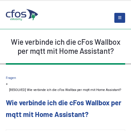
Wie verbinde ich die cFos Wallbox
per mqtt mit Home Assistant?
Fragen
[RESOLVED] Wie verbinde ich die cFos Wallbox per mqtt mit Home Assistant?
Wie verbinde ich die cFos Wallbox per
mqtt mit Home Assistant?