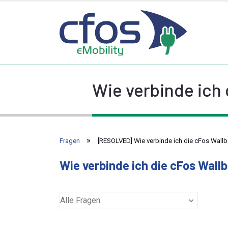
Wie verbinde ich
Fragen
[RESOLVED] Wie verbinde ich die cFos Wall
Wie verbinde ich die cFos Wall