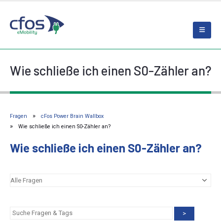
Wie schließe ich einen S0-Zähler an?
Fragen
cFos Power Brain Wallbox
Wie schließe ich einen S0-Zähler an?
Wie schließe ich einen S0-Zähler an?
>