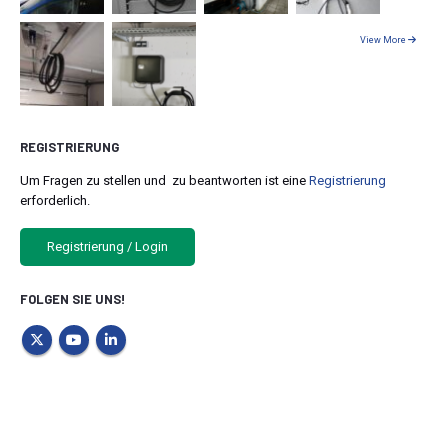
View More
REGISTRIERUNG
Um Fragen zu stellen und zu beantworten ist eine
Registrierung
erforderlich.
Registrierung / Login
FOLGEN SIE UNS!