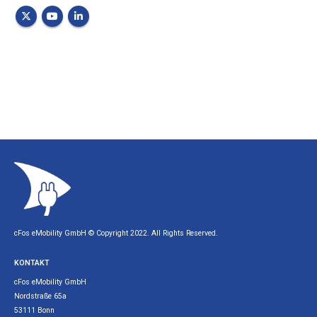
cFos eMobility GmbH © Copyright 2022. All Rights Reserved.
KONTAKT
cFos eMobility GmbH
Nordstraße 65a
53111 Bonn