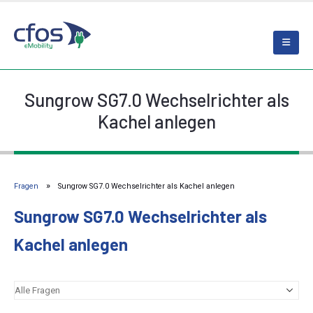
Sungrow SG7.0 Wechselrichter als
Kachel anlegen
Fragen
Sungrow SG7.0 Wechselrichter als Kachel anlegen
Sungrow SG7.0 Wechselrichter als
Kachel anlegen