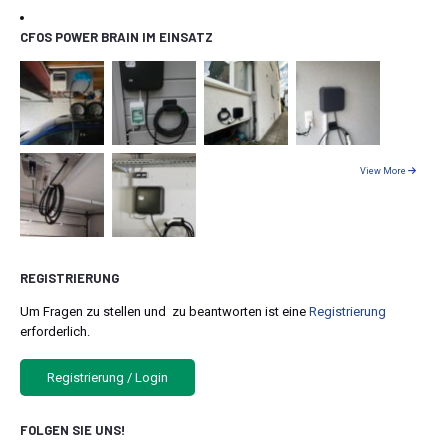
CFOS POWER BRAIN IM EINSATZ
View More
REGISTRIERUNG
Um Fragen zu stellen und zu beantworten ist eine
Registrierung
erforderlich.
Registrierung / Login
FOLGEN SIE UNS!