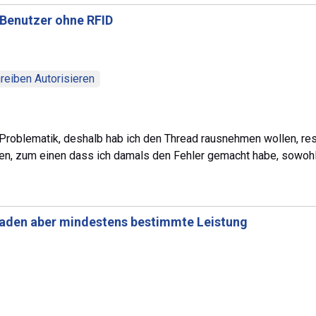
Benutzer ohne RFID
reiben Autorisieren
 Problematik, deshalb hab ich den Thread rausnehmen wollen, res
 zum einen dass ich damals den Fehler gemacht habe, sowohl 
aden aber mindestens bestimmte Leistung