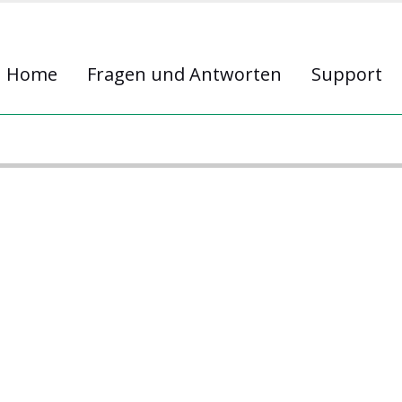
Home
Fragen und Antworten
Support