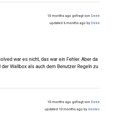
10 months ago gefragt von
Deee
updated 6 months ago by
Deee
olved war es nicht, das war ein Fehler. Aber da
der Wallbox als auch dem Benutzer Regeln zu
10 months ago gefragt von
Deee
updated 10 months ago by
Geotec