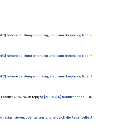
ED] höhere Leistung einphasig, erst dann dreiphasig laden?
ED] höhere Leistung einphasig, erst dann dreiphasig laden?
ED] höhere Leistung einphasig, erst dann dreiphasig laden?
 Februar 2026 9:56 in reply to
[RESOLVED] Benutzer ohne RFID
 aktualisieren, oder warum ignoriert sich die Regel selbst?