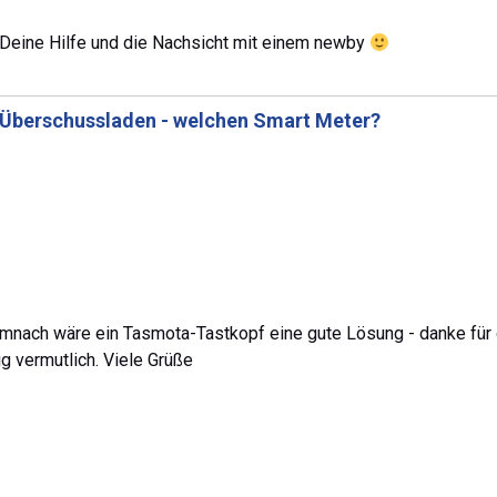
ür Deine Hilfe und die Nachsicht mit einem newby
Überschussladen - welchen Smart Meter?
demnach wäre ein Tasmota-Tastkopf eine gute Lösung - danke für
g vermutlich. Viele Grüße