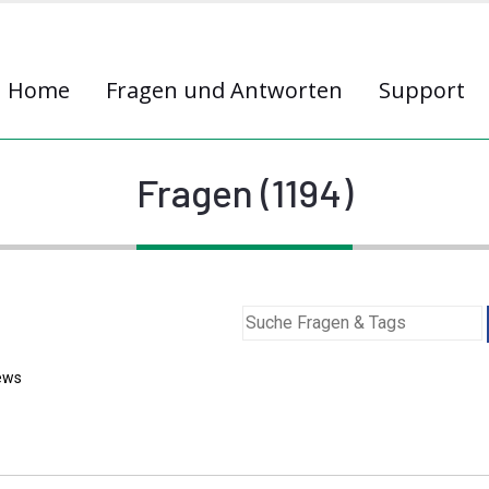
Home
Fragen und Antworten
Support
Fragen (1194)
ews