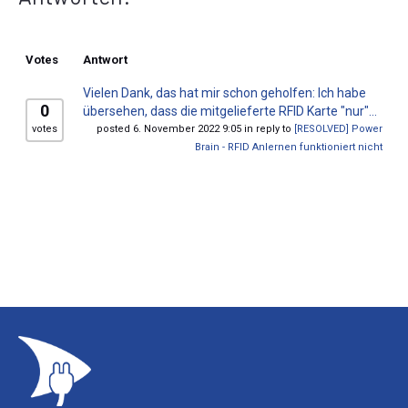
Votes
Antwort
Vielen Dank, das hat mir schon geholfen: Ich habe
0
übersehen, dass die mitgelieferte RFID Karte "nur"...
votes
posted 6. November 2022 9:05 in reply to
[RESOLVED] Power
Brain - RFID Anlernen funktioniert nicht