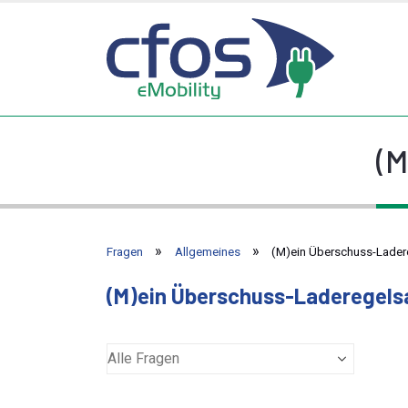
(M
Fragen
Allgemeines
(M)ein Überschuss-Lader
(M)ein Überschuss-Laderegels