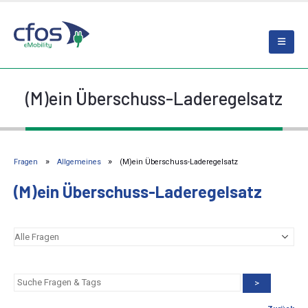
(M)ein Überschuss-Laderegelsatz
Fragen
Allgemeines
(M)ein Überschuss-Laderegelsatz
(M)ein Überschuss-Laderegelsatz
>