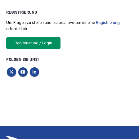
REGISTRIERUNG
Um Fragen zu stellen und zu beantworten ist eine
Registrierung
erforderlich.
Registrierung / Login
FOLGEN SIE UNS!