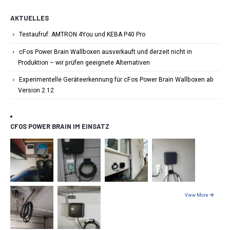
AKTUELLES
Testaufruf: AMTRON 4You und KEBA P40 Pro
cFos Power Brain Wallboxen ausverkauft und derzeit nicht in
Produktion – wir prüfen geeignete Alternativen
Experimentelle Geräteerkennung für cFos Power Brain Wallboxen ab
Version 2.12
CFOS POWER BRAIN IM EINSATZ
View More