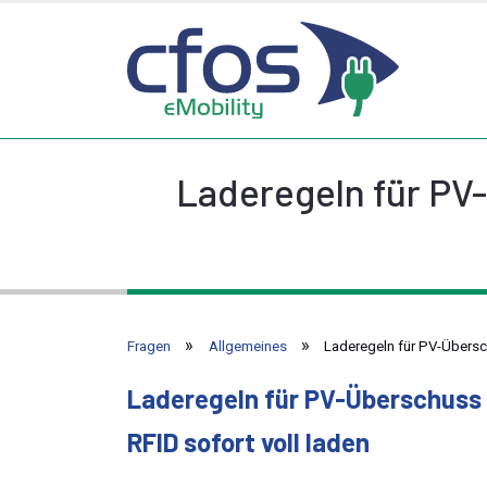
Laderegeln für PV-
Fragen
Allgemeines
Laderegeln für PV-Übersch
Laderegeln für PV-Überschuss 
RFID sofort voll laden