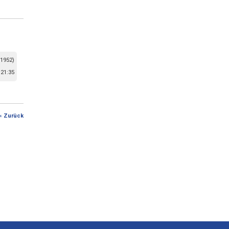
 1952)
21:35
« Zurück