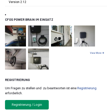
Version 2.12
CFOS POWER BRAIN IM EINSATZ
View More
REGISTRIERUNG
Um Fragen zu stellen und zu beantworten ist eine
Registrierung
erforderlich.
Registrierung / Login