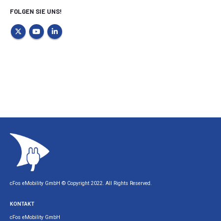
FOLGEN SIE UNS!
cFos eMobility GmbH © Copyright 2022. All Rights Reserved.
KONTAKT
cFos eMobility GmbH