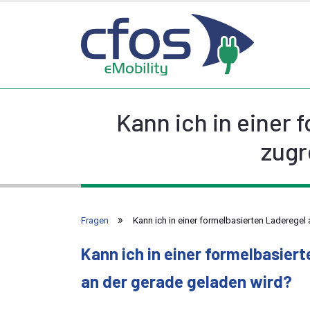
Kann ich in einer 
zugr
Fragen
Kann ich in einer formelbasierten Laderegel
Kann ich in einer formelbasier
an der gerade geladen wird?