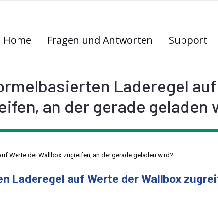
Home
Fragen und Antworten
Support
formelbasierten Laderegel au
eifen, an der gerade geladen 
 auf Werte der Wallbox zugreifen, an der gerade geladen wird?
ten Laderegel auf Werte der Wallbox zugrei