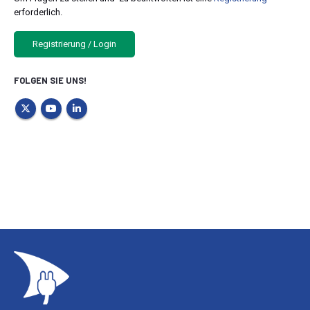
erforderlich.
Registrierung / Login
FOLGEN SIE UNS!