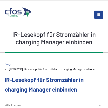
IR-Lesekopf für Stromzähler in
charging Manager einbinden
Fragen
[RESOLVED] IR-Lesekopf für Stromzähler in charging Manager einbinden
IR-Lesekopf für Stromzähler in
charging Manager einbinden