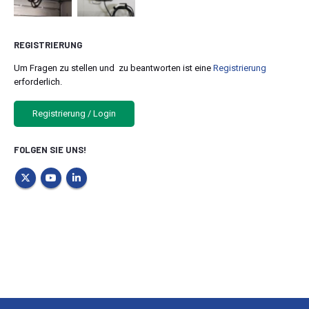
REGISTRIERUNG
Um Fragen zu stellen und zu beantworten ist eine
Registrierung
erforderlich.
Registrierung / Login
FOLGEN SIE UNS!