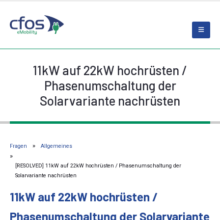
11kW auf 22kW hochrüsten /
Phasenumschaltung der
Solarvariante nachrüsten
Fragen
Allgemeines
[RESOLVED] 11kW auf 22kW hochrüsten / Phasenumschaltung der
Solarvariante nachrüsten
11kW auf 22kW hochrüsten /
Phasenumschaltung der Solarvariante