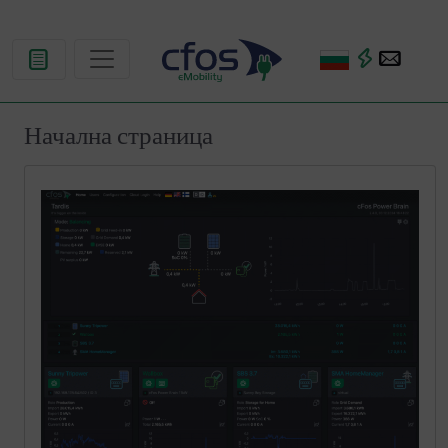
Начална страница