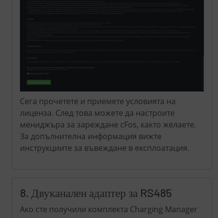
Сега прочетете и приемете условията на
лиценза. След това можете да настроите
мениджъра за зареждане cFos, както желаете.
За допълнителна информация вижте
инструкциите за въвеждане в експлоатация.
8. Двуканален адаптер за RS485
Ако сте получили комплекта Charging Manager