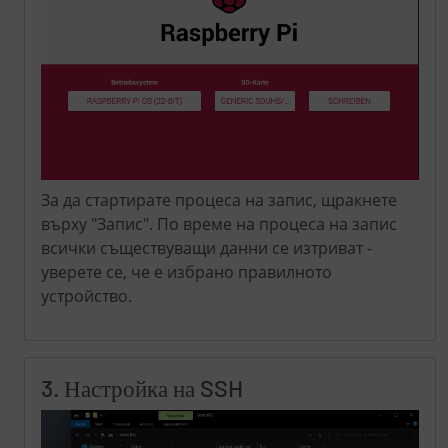
За да стартирате процеса на запис, щракнете
върху "Запис". По време на процеса на запис
всички съществуващи данни се изтриват -
уверете се, че е избрано правилното
устройство.
3. Настройка на SSH