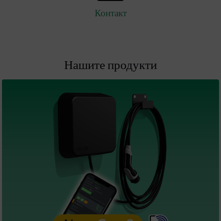
Контакт
Нашите продукти