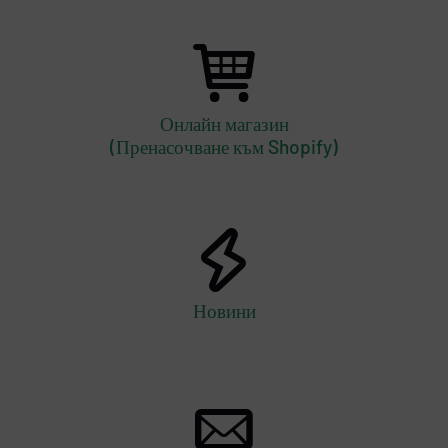
Онлайн магазин
(Пренасочване към Shopify)
Новини