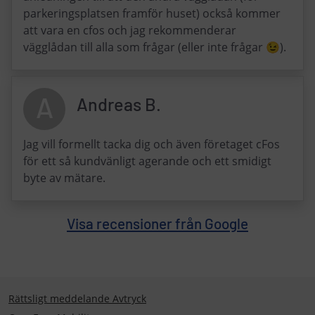
parkeringsplatsen framför huset) också kommer
att vara en cfos och jag rekommenderar
vägglådan till alla som frågar (eller inte frågar 😉).
A
Andreas B.
Jag vill formellt tacka dig och även företaget cFos
för ett så kundvänligt agerande och ett smidigt
byte av mätare.
Visa recensioner från Google
Rättsligt meddelande Avtryck