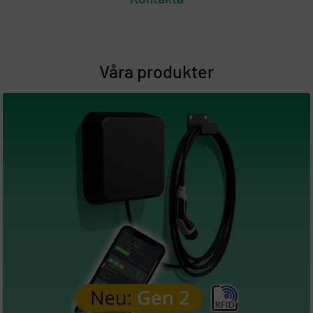
Våra produkter