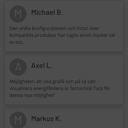
M
Michael B.
Den enkla konfigurationen och listan över
kompatibla produkter har tagits emot mycket väl
av oss.
A
Axel L.
Möjligheten att visa grafik och på så sätt
visualisera energiflödena är fantastisk! Tack för
denna nya möjlighet!
M
Markus K.