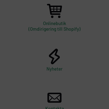
Onlinebutik
(Omdirigering till Shopify)
Nyheter
Kontakta