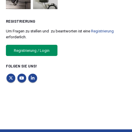
REGISTRIERUNG
Um Fragen zu stellen und zu beantworten ist eine
Registrierung
erforderlich.
Registrierung / Login
FOLGEN SIE UNS!