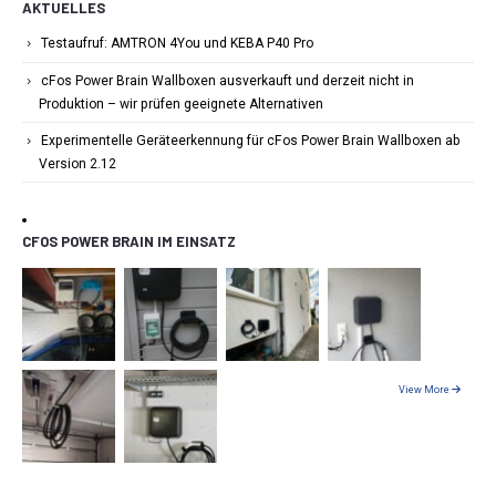
AKTUELLES
Testaufruf: AMTRON 4You und KEBA P40 Pro
cFos Power Brain Wallboxen ausverkauft und derzeit nicht in
Produktion – wir prüfen geeignete Alternativen
Experimentelle Geräteerkennung für cFos Power Brain Wallboxen ab
Version 2.12
CFOS POWER BRAIN IM EINSATZ
View More