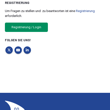
REGISTRIERUNG
Um Fragen zu stellen und zu beantworten ist eine
Registrierung
erforderlich.
Registrierung / Login
FOLGEN SIE UNS!