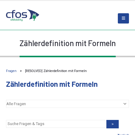
Zählerdefinition mit Formeln
Fragen
[RESOLVED] Zählerdefinition mit Formeln
Zählerdefinition mit Formeln
>