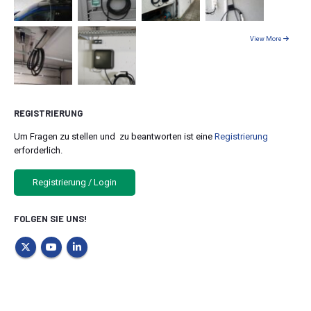
View More
REGISTRIERUNG
Um Fragen zu stellen und zu beantworten ist eine
Registrierung
erforderlich.
Registrierung / Login
FOLGEN SIE UNS!