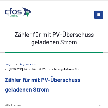
Zähler für mit PV-Überschuss
geladenen Strom
Fragen
Allgemeines
[RESOLVED] Zähler für mit PV-Überschuss geladenen Strom
Zähler für mit PV-Überschuss
geladenen Strom