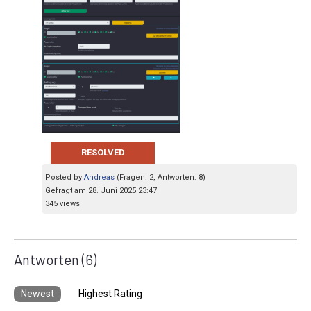
RESOLVED
Posted by
Andreas
(Fragen: 2, Antworten: 8)
Gefragt am 28. Juni 2025 23:47
345 views
Antworten
(6)
Newest
Highest Rating