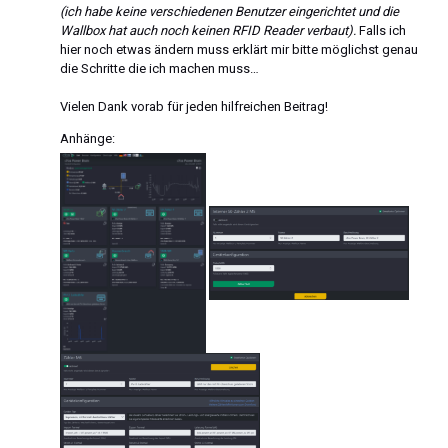
(ich habe keine verschiedenen Benutzer eingerichtet und die
Wallbox hat auch noch keinen RFID Reader verbaut).
Falls ich
hier noch etwas ändern muss erklärt mir bitte möglichst genau
die Schritte die ich machen muss…
Vielen Dank vorab für jeden hilfreichen Beitrag!
Anhänge: