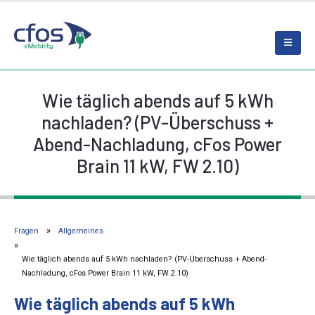
Wie täglich abends auf 5 kWh
nachladen? (PV-Überschuss +
Abend-Nachladung, cFos Power
Brain 11 kW, FW 2.10)
Fragen
Allgemeines
Wie täglich abends auf 5 kWh nachladen? (PV-Überschuss + Abend-
Nachladung, cFos Power Brain 11 kW, FW 2.10)
Wie täglich abends auf 5 kWh