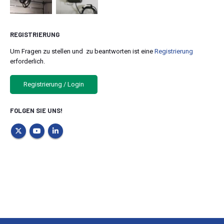
REGISTRIERUNG
Um Fragen zu stellen und zu beantworten ist eine
Registrierung
erforderlich.
Registrierung / Login
FOLGEN SIE UNS!