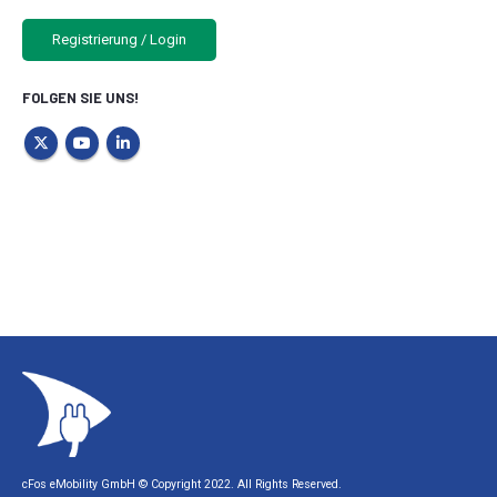
Registrierung / Login
FOLGEN SIE UNS!
cFos eMobility GmbH © Copyright 2022. All Rights Reserved.