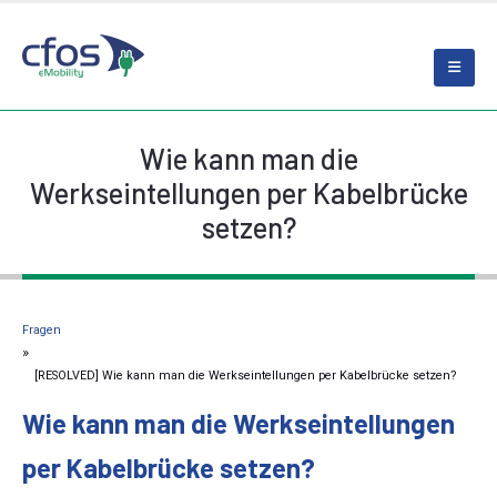
Wie kann man die
Werkseintellungen per Kabelbrücke
setzen?
Fragen
[RESOLVED] Wie kann man die Werkseintellungen per Kabelbrücke setzen?
Wie kann man die Werkseintellungen
per Kabelbrücke setzen?