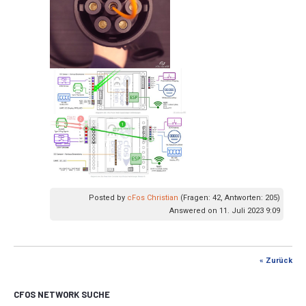
Posted by
cFos Christian
(Fragen: 42, Antworten: 205)
Answered on 11. Juli 2023 9:09
« Zurück
CFOS NETWORK SUCHE