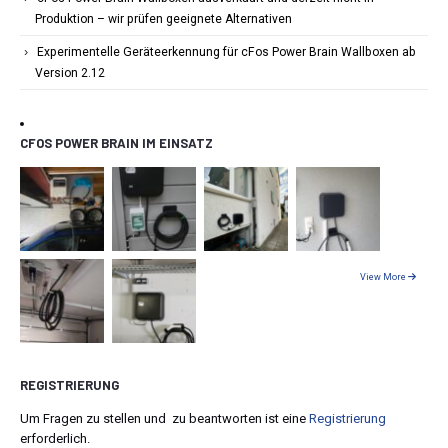
Produktion – wir prüfen geeignete Alternativen
Experimentelle Geräteerkennung für cFos Power Brain Wallboxen ab
Version 2.12
CFOS POWER BRAIN IM EINSATZ
View More
REGISTRIERUNG
Um Fragen zu stellen und zu beantworten ist eine
Registrierung
erforderlich.