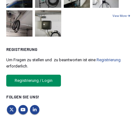
View More
REGISTRIERUNG
Um Fragen zu stellen und zu beantworten ist eine
Registrierung
erforderlich.
Registrierung / Login
FOLGEN SIE UNS!