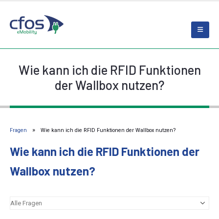
Wie kann ich die RFID Funktionen
der Wallbox nutzen?
Fragen
Wie kann ich die RFID Funktionen der Wallbox nutzen?
Wie kann ich die RFID Funktionen der
Wallbox nutzen?