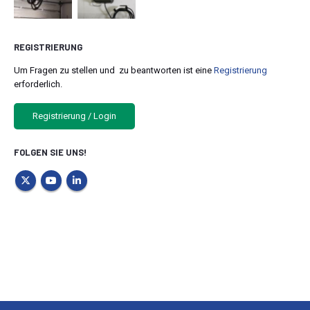
REGISTRIERUNG
Um Fragen zu stellen und zu beantworten ist eine
Registrierung
erforderlich.
Registrierung / Login
FOLGEN SIE UNS!