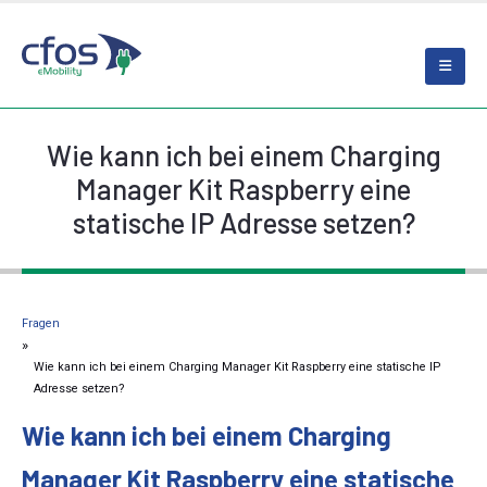
Wie kann ich bei einem Charging
Manager Kit Raspberry eine
statische IP Adresse setzen?
Fragen
Wie kann ich bei einem Charging Manager Kit Raspberry eine statische IP
Adresse setzen?
Wie kann ich bei einem Charging
Manager Kit Raspberry eine statische