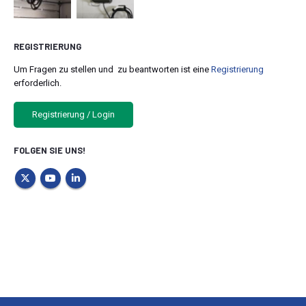
REGISTRIERUNG
Um Fragen zu stellen und zu beantworten ist eine
Registrierung
erforderlich.
Registrierung / Login
FOLGEN SIE UNS!