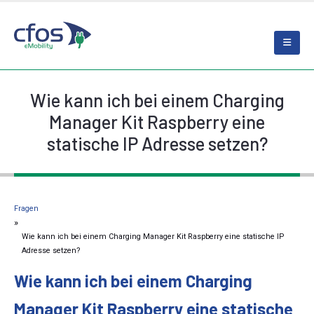
Wie kann ich bei einem Charging
Manager Kit Raspberry eine
statische IP Adresse setzen?
Fragen
Wie kann ich bei einem Charging Manager Kit Raspberry eine statische IP
Adresse setzen?
Wie kann ich bei einem Charging
Manager Kit Raspberry eine statische