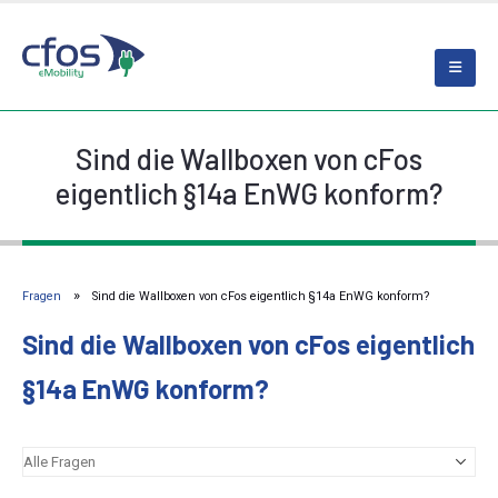
Sind die Wallboxen von cFos
eigentlich §14a EnWG konform?
Fragen
Sind die Wallboxen von cFos eigentlich §14a EnWG konform?
Sind die Wallboxen von cFos eigentlich
§14a EnWG konform?