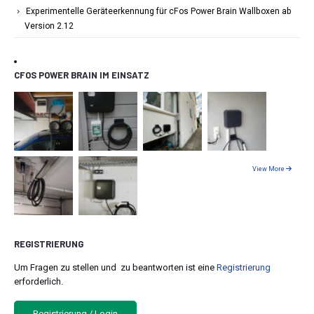
Experimentelle Geräteerkennung für cFos Power Brain Wallboxen ab
Version 2.12
CFOS POWER BRAIN IM EINSATZ
View More
REGISTRIERUNG
Um Fragen zu stellen und zu beantworten ist eine
Registrierung
erforderlich.
Registrierung / Login