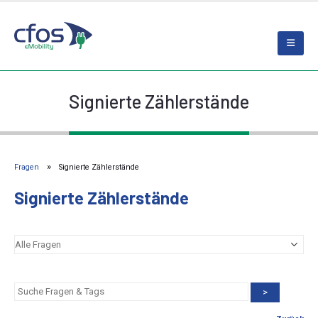
Signierte Zählerstände
Fragen
Signierte Zählerstände
Signierte Zählerstände
>