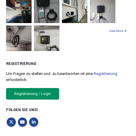
View More
REGISTRIERUNG
Um Fragen zu stellen und zu beantworten ist eine
Registrierung
erforderlich.
Registrierung / Login
FOLGEN SIE UNS!