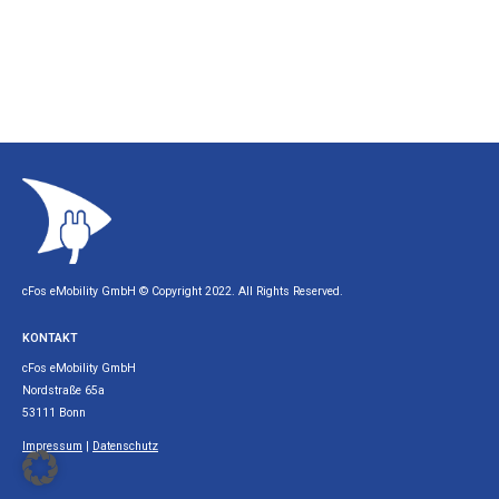
cFos eMobility GmbH © Copyright 2022. All Rights Reserved.
KONTAKT
cFos eMobility GmbH
Nordstraße 65a
53111 Bonn
Impressum
|
Datenschutz