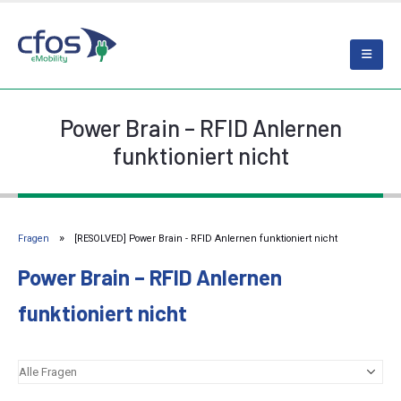
Power Brain – RFID Anlernen
funktioniert nicht
Fragen
[RESOLVED] Power Brain - RFID Anlernen funktioniert nicht
Power Brain – RFID Anlernen
funktioniert nicht