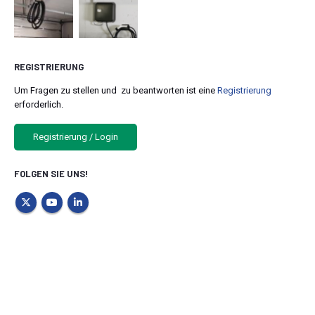
REGISTRIERUNG
Um Fragen zu stellen und zu beantworten ist eine
Registrierung
erforderlich.
Registrierung / Login
FOLGEN SIE UNS!