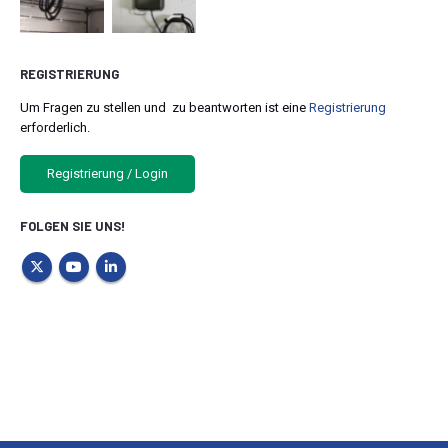
REGISTRIERUNG
Um Fragen zu stellen und zu beantworten ist eine
Registrierung
erforderlich.
Registrierung / Login
FOLGEN SIE UNS!