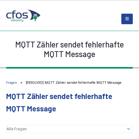
MQTT Zähler sendet fehlerhafte
MQTT Message
Fragen
[RESOLVED] MQTT Zähler sendet fehlerhafte MQTT Message
MQTT Zähler sendet fehlerhafte
MQTT Message