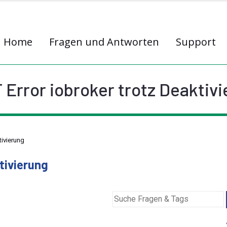
Home
Fragen und Antworten
Support
Error iobroker trotz Deaktiv
ivierung
tivierung