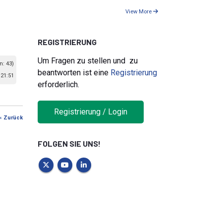
View More
REGISTRIERUNG
Um Fragen zu stellen und zu
n: 43)
beantworten ist eine
Registrierung
21:51
erforderlich.
Registrierung / Login
« Zurück
FOLGEN SIE UNS!