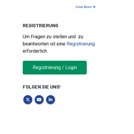
View More
REGISTRIERUNG
Um Fragen zu stellen und zu
beantworten ist eine
Registrierung
erforderlich.
Registrierung / Login
FOLGEN SIE UNS!