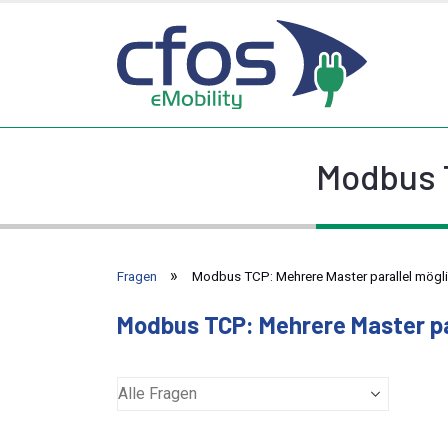
Modbus T
Fragen
Modbus TCP: Mehrere Master parallel mögl
Modbus TCP: Mehrere Master pa