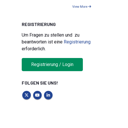
View More
REGISTRIERUNG
Um Fragen zu stellen und zu
beantworten ist eine
Registrierung
erforderlich.
Registrierung / Login
FOLGEN SIE UNS!