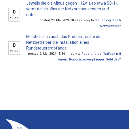
Jeweils die die Minus gegen +12V, also etwa S0-1-,
vermute ich. Was der Netzbreiber senden und
0
unter...
votes
posted 28. Mai 2024 18:27 in reply to
Steuerung durch
Netzbetreiber
Mir stellt sich auch das Problem, sollte der
Netzbetreiber die Installation eines
0
Rundsteuerempfänge...
votes
posted 2. Mai 2024 15:54 in reply to
Regelung der Wallbox mit
einem Rundsteuerempfänger. Geht das?