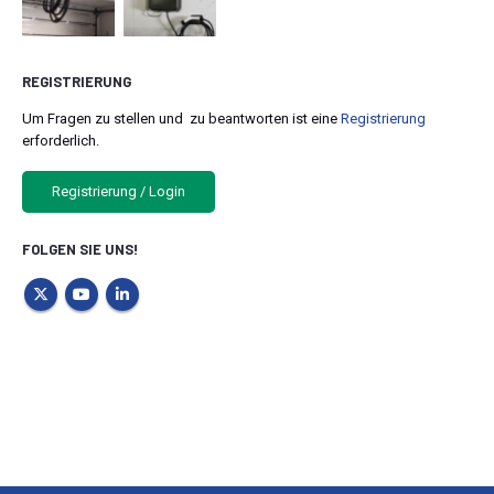
REGISTRIERUNG
Um Fragen zu stellen und zu beantworten ist eine
Registrierung
erforderlich.
Registrierung / Login
FOLGEN SIE UNS!