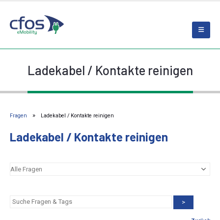
Ladekabel / Kontakte reinigen
Fragen
Ladekabel / Kontakte reinigen
Ladekabel / Kontakte reinigen
>